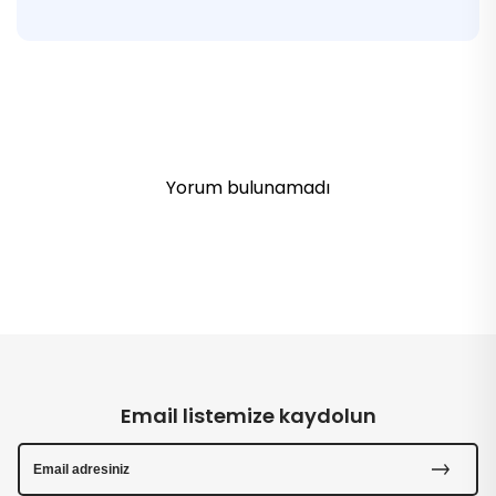
Yorum bulunamadı
Email listemize kaydolun