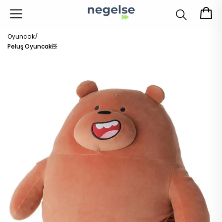
Oyuncak
Peluş Oyuncak🧸