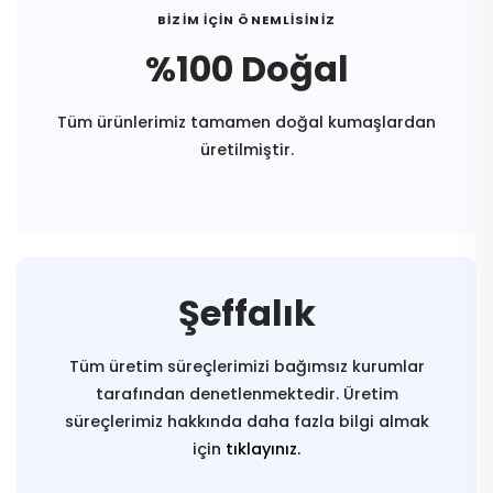
BİZİM İÇİN ÖNEMLİSİNİZ
%100 Doğal
Tüm ürünlerimiz tamamen doğal kumaşlardan
üretilmiştir.
Şeffalık
Tüm üretim süreçlerimizi bağımsız kurumlar
tarafından denetlenmektedir. Üretim
süreçlerimiz hakkında daha fazla bilgi almak
için
tıklayınız.