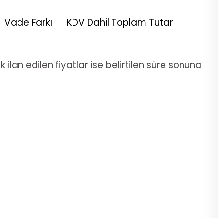
Vade Farkı
KDV Dahil Toplam Tutar
 ilan edilen fiyatlar ise belirtilen süre sonuna