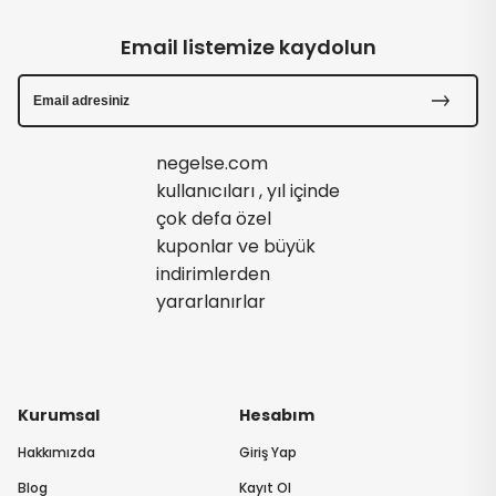
Email listemize kaydolun
negelse.com
kullanıcıları , yıl içinde
çok defa özel
kuponlar ve büyük
indirimlerden
yararlanırlar
Kurumsal
Hesabım
Hakkımızda
Giriş Yap
Blog
Kayıt Ol