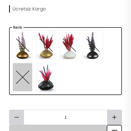
Ücretsiz Kargo
Renk