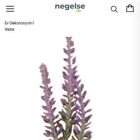
Ev Dekorasyon
Vazo