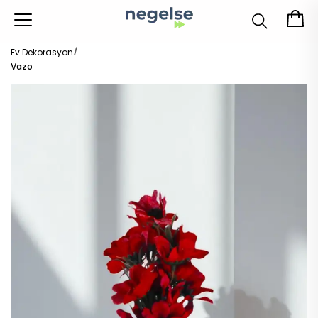
Ev Dekorasyon
Vazo