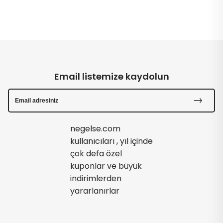
Email listemize kaydolun
negelse.com
kullanıcıları , yıl içinde
çok defa özel
kuponlar ve büyük
indirimlerden
yararlanırlar