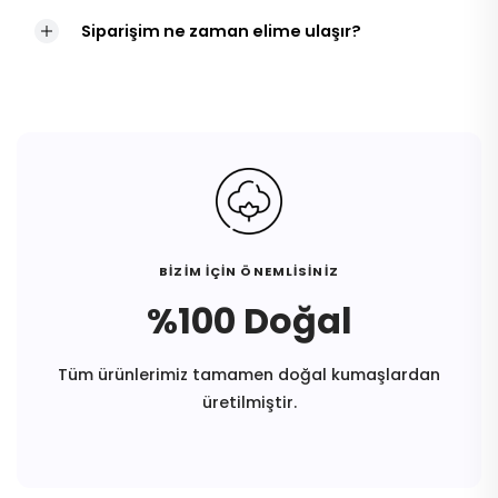
Siparişim ne zaman elime ulaşır?
BİZİM İÇİN ÖNEMLİSİNİZ
%100 Doğal
Tüm ürünlerimiz tamamen doğal kumaşlardan
üretilmiştir.