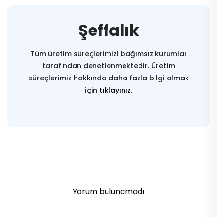
Şeffalık
Tüm üretim süreçlerimizi bağımsız kurumlar
tarafından denetlenmektedir. Üretim
süreçlerimiz hakkında daha fazla bilgi almak
için
tıklayınız.
Yorum bulunamadı