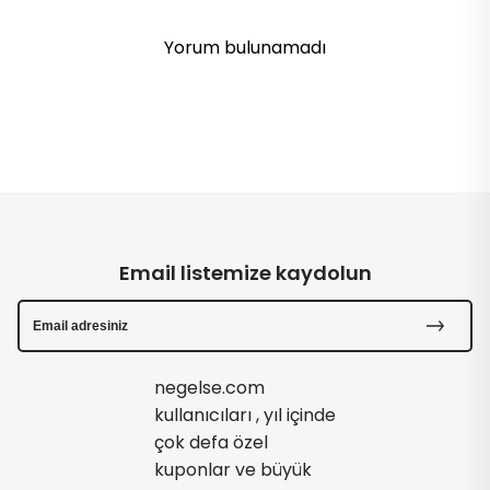
Yorum bulunamadı
Email listemize kaydolun
negelse.com
kullanıcıları , yıl içinde
çok defa özel
kuponlar ve büyük