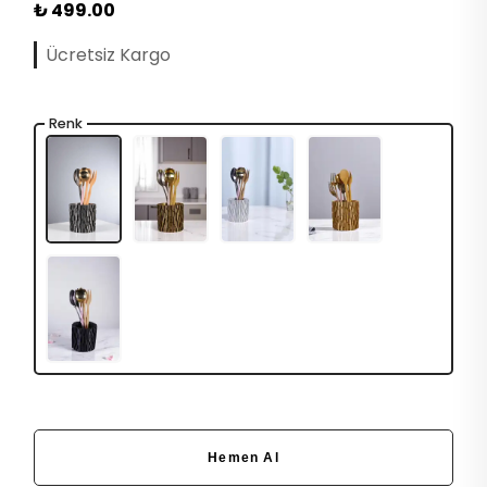
₺ 499.00
Ücretsiz Kargo
Renk
Hemen Al