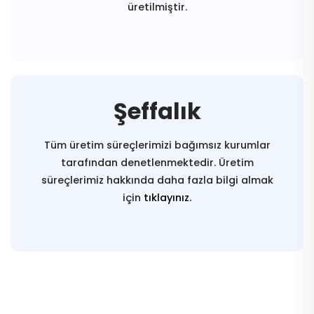
üretilmiştir.
Şeffalık
Tüm üretim süreçlerimizi bağımsız kurumlar
tarafından denetlenmektedir. Üretim
süreçlerimiz hakkında daha fazla bilgi almak
için
tıklayınız.