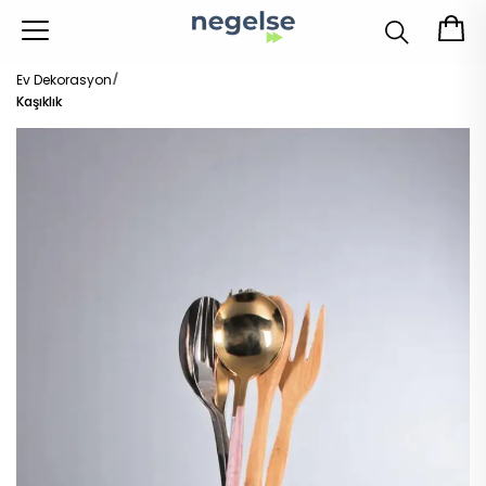
Ev Dekorasyon
Kaşıklık