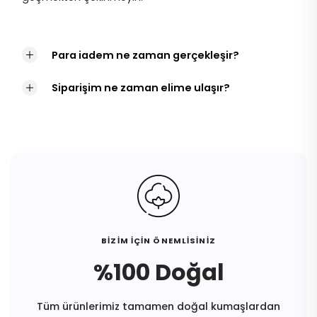
Para iadem ne zaman gerçekleşir?
Siparişim ne zaman elime ulaşır?
BİZİM İÇİN ÖNEMLİSİNİZ
%100 Doğal
Tüm ürünlerimiz tamamen doğal kumaşlardan