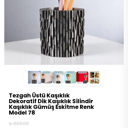
Tezgah Üstü Kaşıklık
Dekoratif Dik Kaşıklık Silindir
Kaşıklık Gümüş Eskitme Renk
Model 78
₺ 800.00