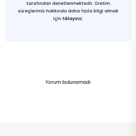
tarafından denetlenmektedir. Üretim
süreçlerimiz hakkında daha fazla bilgi almak
için
tıklayınız.
Yorum bulunamadı