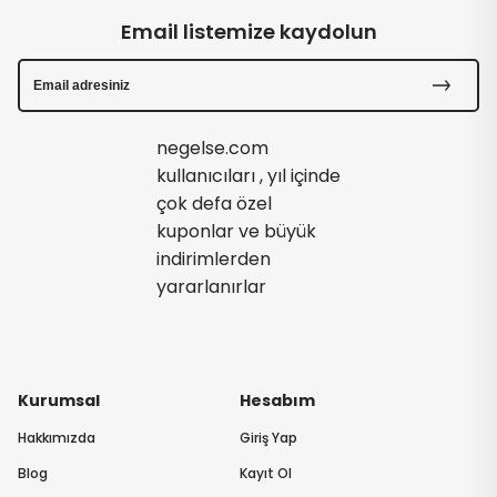
Email listemize kaydolun
negelse.com
kullanıcıları , yıl içinde
çok defa özel
kuponlar ve büyük
indirimlerden
yararlanırlar
Kurumsal
Hesabım
Hakkımızda
Giriş Yap
Blog
Kayıt Ol