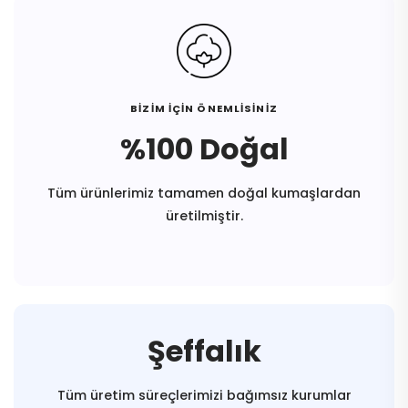
BİZİM İÇİN ÖNEMLİSİNİZ
%100 Doğal
Tüm ürünlerimiz tamamen doğal kumaşlardan
üretilmiştir.
Şeffalık
Tüm üretim süreçlerimizi bağımsız kurumlar