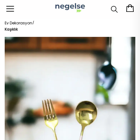
Ev Dekorasyon
Kaşıklık