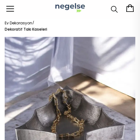
Ev Dekorasyon
Dekoratif Takı Kaseleri