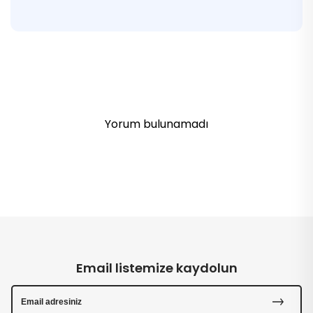
Yorum bulunamadı
Email listemize kaydolun