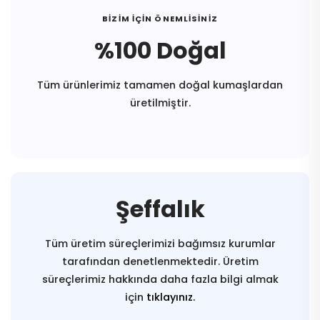
BİZİM İÇİN ÖNEMLİSİNİZ
%100 Doğal
Tüm ürünlerimiz tamamen doğal kumaşlardan
üretilmiştir.
Şeffalık
Tüm üretim süreçlerimizi bağımsız kurumlar
tarafından denetlenmektedir. Üretim
süreçlerimiz hakkında daha fazla bilgi almak
için
tıklayınız.