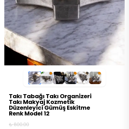
Takı Tabağı Takı Organizeri
Takı Makyaj Kozmetik
Düzenleyici Gümüş Eskitme
Renk Model 12
₺ 800.00