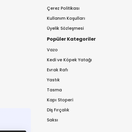
Çerez Politikası
Kullanım Koşulları
Üyelik Sözleşmesi
Popüler Kategoriler
Vazo
Kedi ve Köpek Yatağı
Evrak Rafı
Yastık
Tasma
Kapı Stoperi
Diş Fırçalık
Saksı