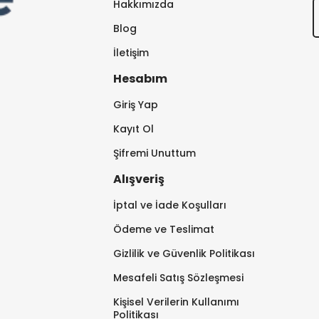
Hakkımızda
Blog
İletişim
Hesabım
Giriş Yap
Kayıt Ol
Şifremi Unuttum
Alışveriş
İptal ve İade Koşulları
Ödeme ve Teslimat
Gizlilik ve Güvenlik Politikası
Mesafeli Satış Sözleşmesi
Kişisel Verilerin Kullanımı
Politikası