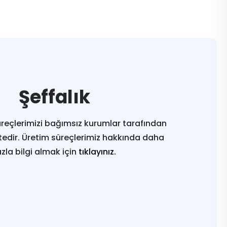
Şeffalık
reçlerimizi bağımsız kurumlar tarafından
edir. Üretim süreçlerimiz hakkında daha
azla bilgi almak için
tıklayınız.