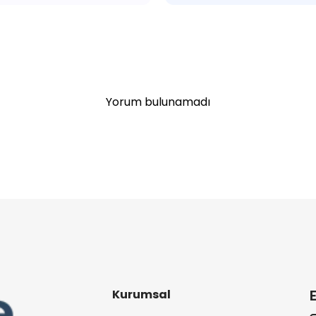
Yorum bulunamadı
Kurumsal