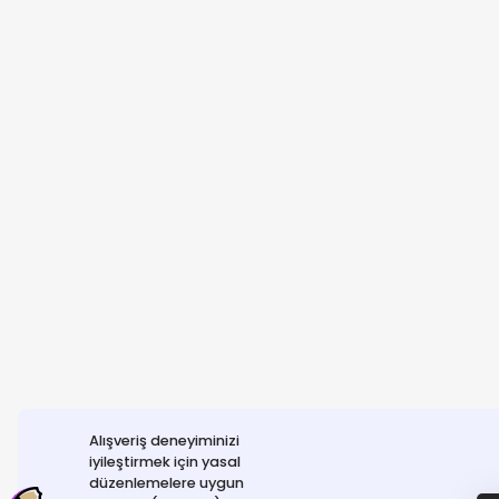
Alışveriş deneyiminizi
iyileştirmek için yasal
düzenlemelere uygun