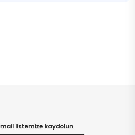
Email listemize kaydolun