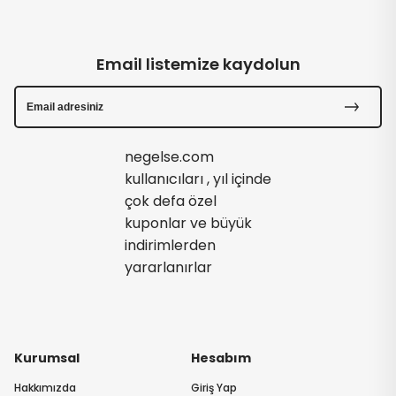
Email listemize kaydolun
negelse.com
kullanıcıları , yıl içinde
çok defa özel
kuponlar ve büyük
indirimlerden
yararlanırlar
Kurumsal
Hesabım
Hakkımızda
Giriş Yap