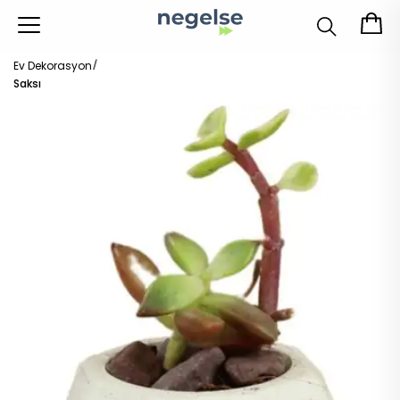
Ev Dekorasyon
Saksı