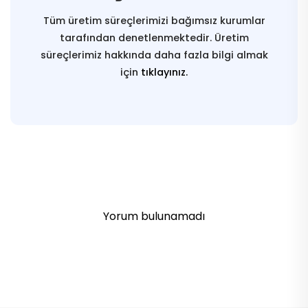
Tüm üretim süreçlerimizi bağımsız kurumlar
tarafından denetlenmektedir. Üretim
süreçlerimiz hakkında daha fazla bilgi almak
için
tıklayınız.
Yorum bulunamadı