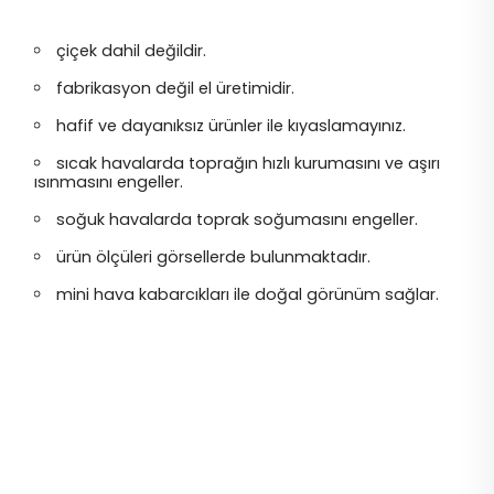
çiçek dahil değildir.
fabrikasyon değil el üretimidir.
hafif ve dayanıksız ürünler ile kıyaslamayınız.
sıcak havalarda toprağın hızlı kurumasını ve aşırı
ısınmasını engeller.
soğuk havalarda toprak soğumasını engeller.
ürün ölçüleri görsellerde bulunmaktadır.
mini hava kabarcıkları ile doğal görünüm sağlar.