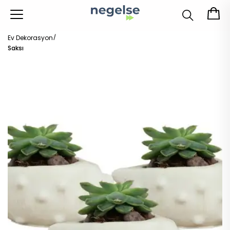
Ev Dekorasyon
Saksı