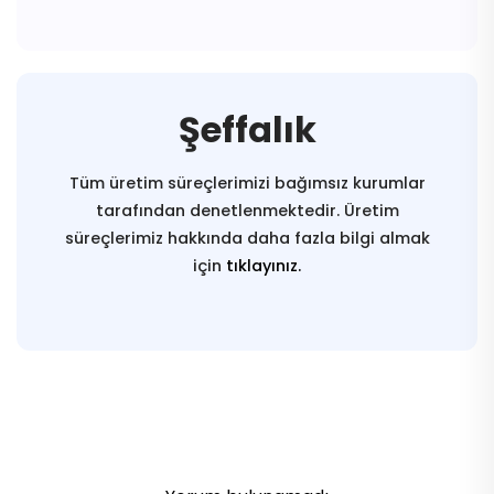
Şeffalık
Tüm üretim süreçlerimizi bağımsız kurumlar
tarafından denetlenmektedir. Üretim
süreçlerimiz hakkında daha fazla bilgi almak
için
tıklayınız.