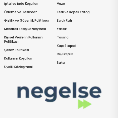
İptal ve İade Koşulları
Vazo
Ödeme ve Teslimat
Kedi ve Köpek Yatağı
Gizlilik ve Güvenlik Politikası
Evrak Rafı
Mesafeli Satış Sözleşmesi
Yastık
Kişisel Verilerin Kullanımı
Tasma
Politikası
Kapı Stoperi
Çerez Politikası
Diş Fırçalık
Kullanım Koşulları
Saksı
Üyelik Sözleşmesi