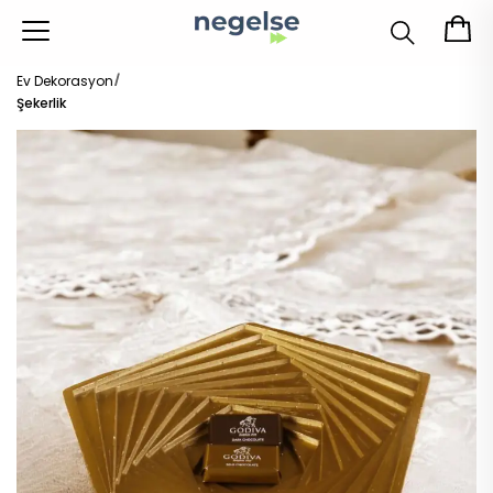
Ev Dekorasyon
Şekerlik