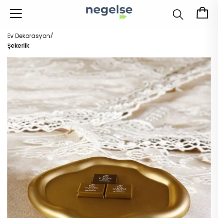
Ev Dekorasyon
Şekerlik