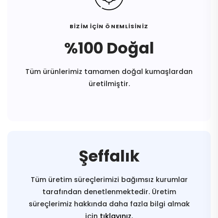
BİZİM İÇİN ÖNEMLİSİNİZ
%100 Doğal
Tüm ürünlerimiz tamamen doğal kumaşlardan
üretilmiştir.
Şeffalık
Tüm üretim süreçlerimizi bağımsız kurumlar
tarafından denetlenmektedir. Üretim
süreçlerimiz hakkında daha fazla bilgi almak
için
tıklayınız.