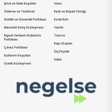
İptal ve İade Koşulları
Vazo
Ödeme ve Teslimat
Kedi ve Köpek Yatağı
Gizlilik ve Güvenlik Politikası
Evrak Rafı
Mesafeli Satış Sözleşmesi
Yastık
Kişisel Verilerin Kullanımı
Tasma
Politikası
Kapı Stoperi
Çerez Politikası
Diş Fırçalık
Kullanım Koşulları
Saksı
Üyelik Sözleşmesi