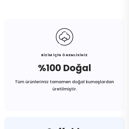
BİZİM İÇİN ÖNEMLİSİNİZ
%100 Doğal
Tüm ürünlerimiz tamamen doğal kumaşlardan
üretilmiştir.