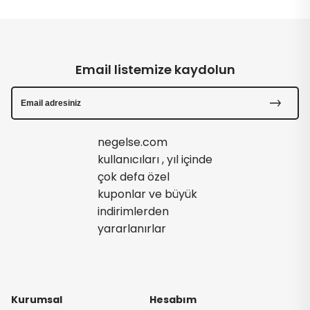
Email listemize kaydolun
negelse.com
kullanıcıları , yıl içinde
çok defa özel
kuponlar ve büyük
indirimlerden
yararlanırlar
Kurumsal
Hesabım