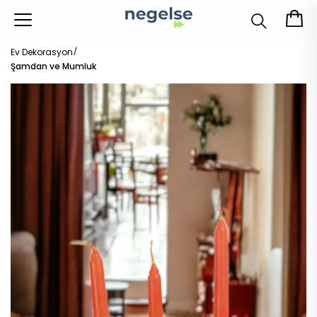
Ev Dekorasyon
Şamdan ve Mumluk