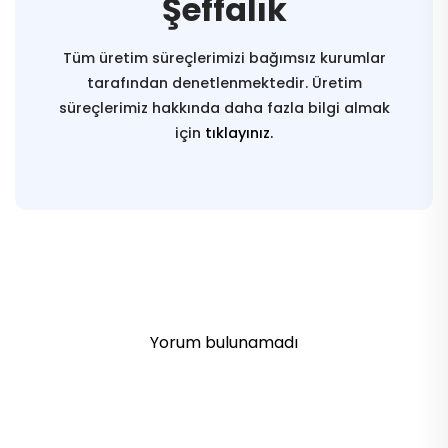
Şeffalık
Tüm üretim süreçlerimizi bağımsız kurumlar
tarafından denetlenmektedir. Üretim
süreçlerimiz hakkında daha fazla bilgi almak
için
tıklayınız.
Yorum bulunamadı