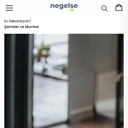
Ev Dekorasyon
Şamdan ve Mumluk