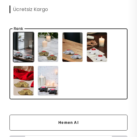
Ücretsiz Kargo
Renk
Hemen Al