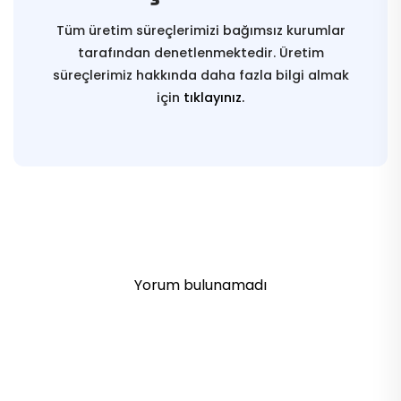
Tüm üretim süreçlerimizi bağımsız kurumlar
tarafından denetlenmektedir. Üretim
süreçlerimiz hakkında daha fazla bilgi almak
için
tıklayınız.
Yorum bulunamadı