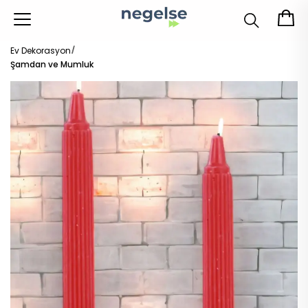
Ev Dekorasyon
Şamdan ve Mumluk