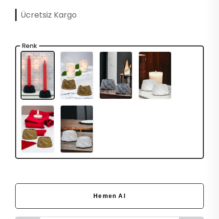
Ücretsiz Kargo
Renk
Hemen Al