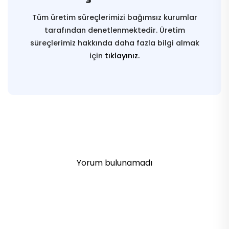
Tüm üretim süreçlerimizi bağımsız kurumlar
tarafından denetlenmektedir. Üretim
süreçlerimiz hakkında daha fazla bilgi almak
için
tıklayınız.
Yorum bulunamadı