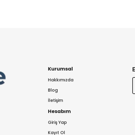
Kurumsal
Hakkımızda
Blog
İletişim
Hesabım
Giriş Yap
Kayıt Ol