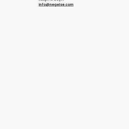
info@negelse.com