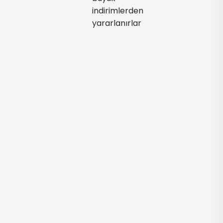
indirimlerden
yararlanırlar