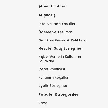
Şifremi Unuttum
Alışveriş
İptal ve İade Koşulları
Ödeme ve Teslimat
Gizlilik ve Güvenlik Politikası
Mesafeli Satış Sözleşmesi
Kişisel Verilerin Kullanımı
Politikası
Çerez Politikası
Kullanım Koşulları
Üyelik Sözleşmesi
Popüler Kategoriler
Vazo