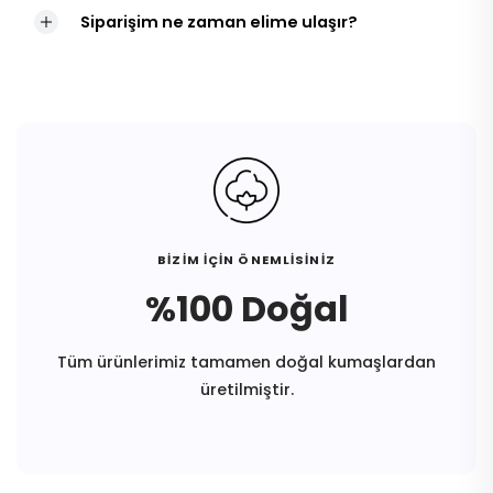
Siparişim ne zaman elime ulaşır?
BİZİM İÇİN ÖNEMLİSİNİZ
%100 Doğal
Tüm ürünlerimiz tamamen doğal kumaşlardan
üretilmiştir.