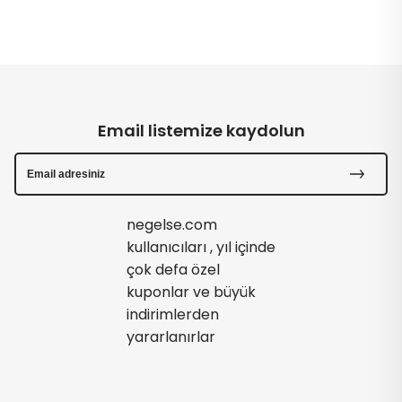
Email listemize kaydolun
negelse.com
kullanıcıları , yıl içinde
çok defa özel
kuponlar ve büyük
indirimlerden
yararlanırlar