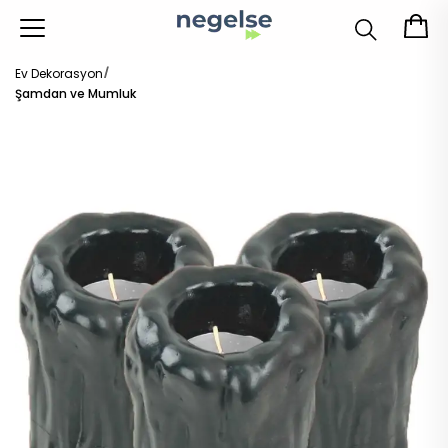
Ev Dekorasyon
Şamdan ve Mumluk