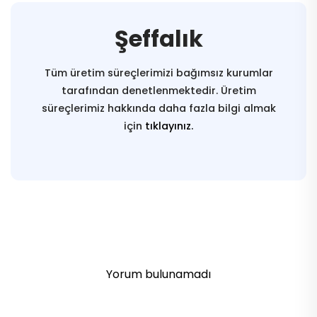
Şeffalık
Tüm üretim süreçlerimizi bağımsız kurumlar
tarafından denetlenmektedir. Üretim
süreçlerimiz hakkında daha fazla bilgi almak
için
tıklayınız.
Yorum bulunamadı