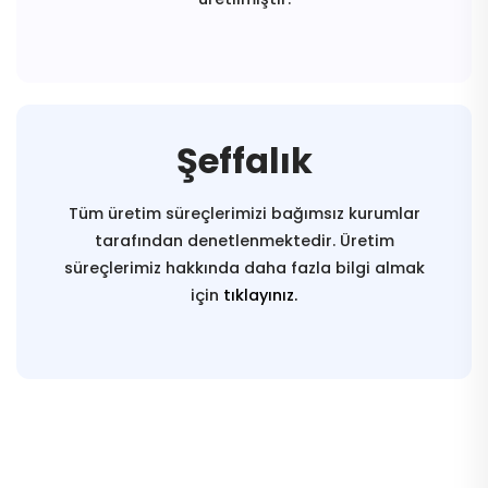
Şeffalık
Tüm üretim süreçlerimizi bağımsız kurumlar
tarafından denetlenmektedir. Üretim
süreçlerimiz hakkında daha fazla bilgi almak
için
tıklayınız.