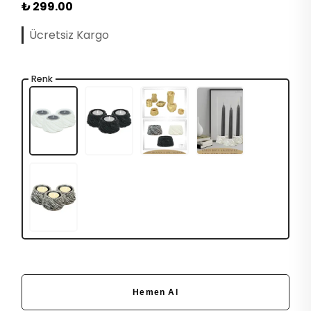
₺ 299.00
Ücretsiz Kargo
Renk
Hemen Al