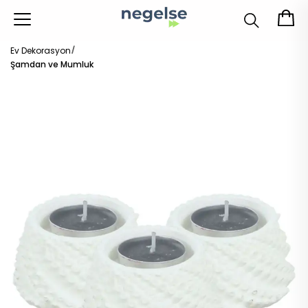
Ev Dekorasyon
Şamdan ve Mumluk