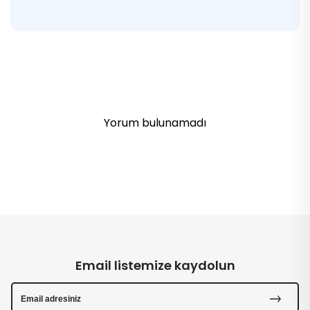
Yorum bulunamadı
Email listemize kaydolun