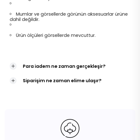
Mumlar ve görsellerde görünün aksesuarlar ürüne
dahil değildir.
Ürün ölçüleri görsellerde mevcuttur.
Para iadem ne zaman gerçekleşir?
Siparişim ne zaman elime ulaşır?