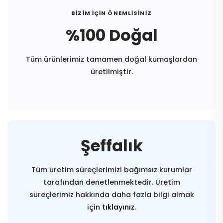
BİZİM İÇİN ÖNEMLİSİNİZ
%100 Doğal
Tüm ürünlerimiz tamamen doğal kumaşlardan
üretilmiştir.
Şeffalık
Tüm üretim süreçlerimizi bağımsız kurumlar
tarafından denetlenmektedir. Üretim
süreçlerimiz hakkında daha fazla bilgi almak
için
tıklayınız.