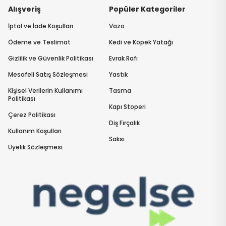
Alışveriş
Popüler Kategoriler
İptal ve İade Koşulları
Vazo
Ödeme ve Teslimat
Kedi ve Köpek Yatağı
Gizlilik ve Güvenlik Politikası
Evrak Rafı
Mesafeli Satış Sözleşmesi
Yastık
Kişisel Verilerin Kullanımı
Tasma
Politikası
Kapı Stoperi
Çerez Politikası
Diş Fırçalık
Kullanım Koşulları
Saksı
Üyelik Sözleşmesi