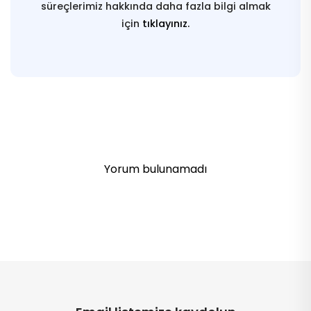
süreçlerimiz hakkında daha fazla bilgi almak
için
tıklayınız.
Yorum bulunamadı