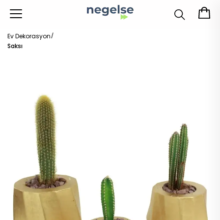
Ev Dekorasyon
Saksı