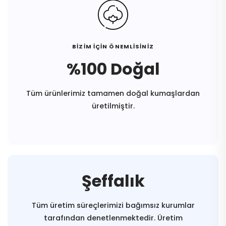
BİZİM İÇİN ÖNEMLİSİNİZ
%100 Doğal
Tüm ürünlerimiz tamamen doğal kumaşlardan
üretilmiştir.
Şeffalık
Tüm üretim süreçlerimizi bağımsız kurumlar
tarafından denetlenmektedir. Üretim