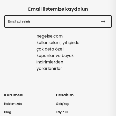
Email listemize kaydolun
negelse.com
kullanıcıları , yıl içinde
çok defa özel
kuponlar ve büyük
indirimlerden
yararlanırlar
Kurumsal
Hesabım
Hakkımızda
Giriş Yap
Blog
Kayıt Ol