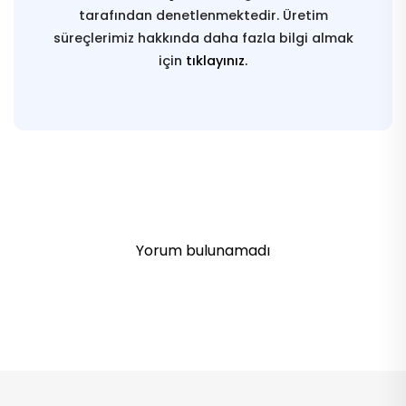
tarafından denetlenmektedir. Üretim
süreçlerimiz hakkında daha fazla bilgi almak
için
tıklayınız.
Yorum bulunamadı