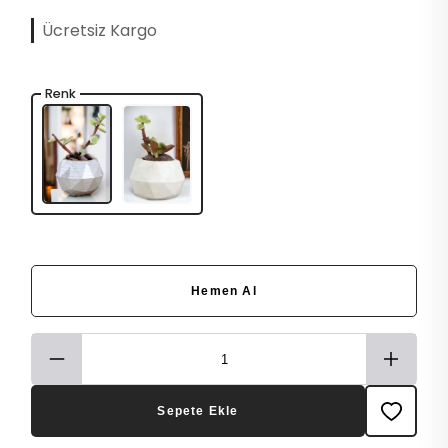
Ücretsiz Kargo
Renk
Hemen Al
Sepete Ekle