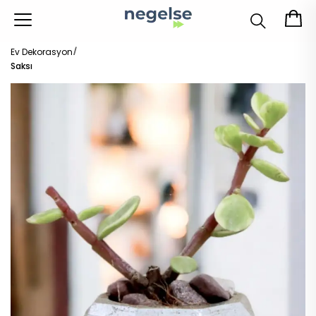
Ev Dekorasyon
Saksı