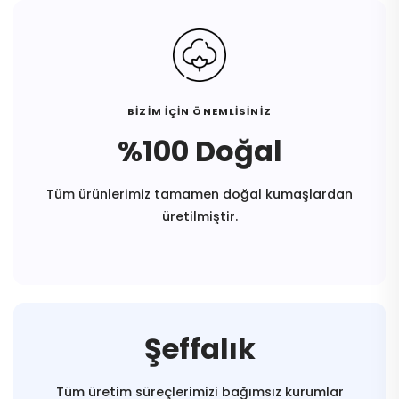
BİZİM İÇİN ÖNEMLİSİNİZ
%100 Doğal
Tüm ürünlerimiz tamamen doğal kumaşlardan
üretilmiştir.
Şeffalık
Tüm üretim süreçlerimizi bağımsız kurumlar