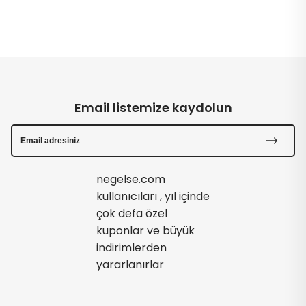
Email listemize kaydolun
negelse.com
kullanıcıları , yıl içinde
çok defa özel
kuponlar ve büyük
indirimlerden
yararlanırlar