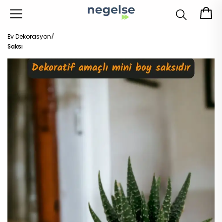
Ev Dekorasyon
Saksı