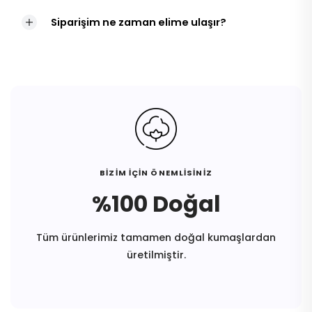
Siparişim ne zaman elime ulaşır?
BİZİM İÇİN ÖNEMLİSİNİZ
%100 Doğal
Tüm ürünlerimiz tamamen doğal kumaşlardan
üretilmiştir.