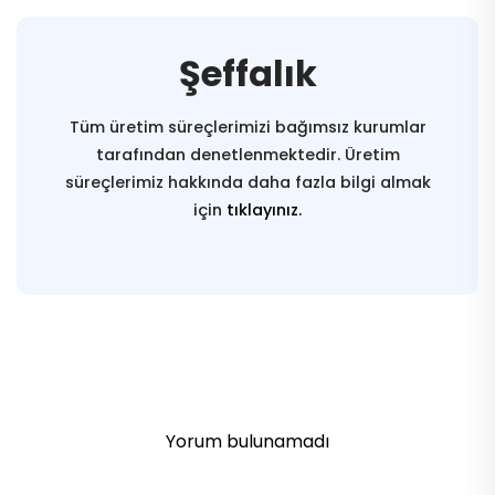
Şeffalık
Tüm üretim süreçlerimizi bağımsız kurumlar
tarafından denetlenmektedir. Üretim
süreçlerimiz hakkında daha fazla bilgi almak
için
tıklayınız.
Yorum bulunamadı