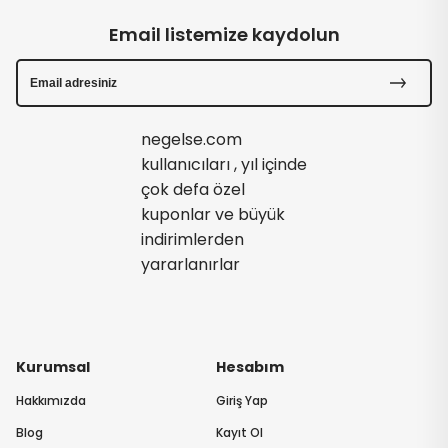
Email listemize kaydolun
negelse.com
kullanıcıları , yıl içinde
çok defa özel
kuponlar ve büyük
indirimlerden
yararlanırlar
Kurumsal
Hesabım
Hakkımızda
Giriş Yap
Blog
Kayıt Ol