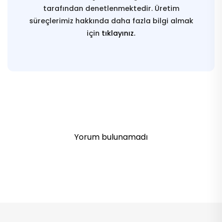
tarafından denetlenmektedir. Üretim
süreçlerimiz hakkında daha fazla bilgi almak
için
tıklayınız.
Yorum bulunamadı