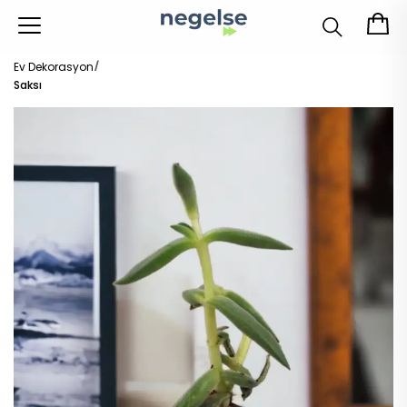
Ev Dekorasyon
Saksı