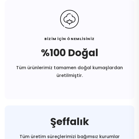
BİZİM İÇİN ÖNEMLİSİNİZ
%100 Doğal
Tüm ürünlerimiz tamamen doğal kumaşlardan
üretilmiştir.
Şeffalık
Tüm üretim süreçlerimizi bağımsız kurumlar