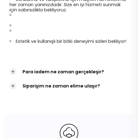
her zaman yanınızdadır. Size en iyi hizmeti sunmak
için sabırsızlıkla bekliyoruz.
Estetik ve kullanışlı bir bitki deneyimi sizleri bekliyor!
Para iadem ne zaman gerçekleşir?
Siparişim ne zaman elime ulaşır?