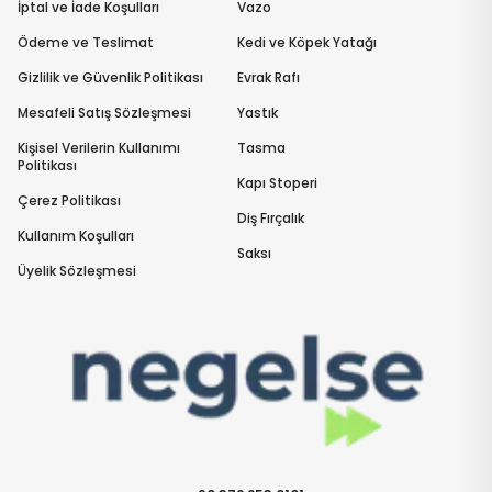
İptal ve İade Koşulları
Vazo
Ödeme ve Teslimat
Kedi ve Köpek Yatağı
Gizlilik ve Güvenlik Politikası
Evrak Rafı
Mesafeli Satış Sözleşmesi
Yastık
Kişisel Verilerin Kullanımı
Tasma
Politikası
Kapı Stoperi
Çerez Politikası
Diş Fırçalık
Kullanım Koşulları
Saksı
Üyelik Sözleşmesi