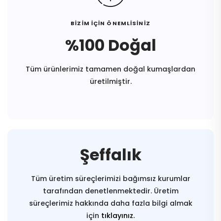
BİZİM İÇİN ÖNEMLİSİNİZ
%100 Doğal
Tüm ürünlerimiz tamamen doğal kumaşlardan
üretilmiştir.
Şeffalık
Tüm üretim süreçlerimizi bağımsız kurumlar
tarafından denetlenmektedir. Üretim
süreçlerimiz hakkında daha fazla bilgi almak
için
tıklayınız.