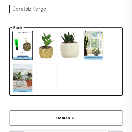
Ücretsiz Kargo
Renk
Hemen Al