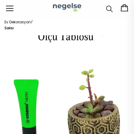
Ev Dekorasyon
Saksı