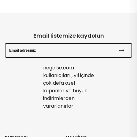
Email listemize kaydolun
negelse.com
kullanıcıları , yıl içinde
çok defa özel
kuponlar ve büyük
indirimlerden
yararlanırlar