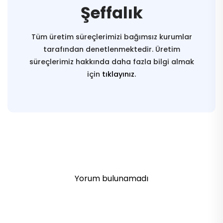
Şeffalık
Tüm üretim süreçlerimizi bağımsız kurumlar
tarafından denetlenmektedir. Üretim
süreçlerimiz hakkında daha fazla bilgi almak
için
tıklayınız.
Yorum bulunamadı