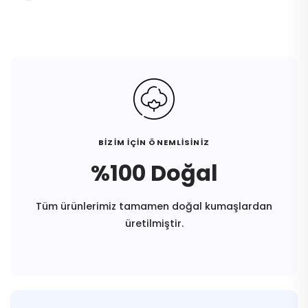
BİZİM İÇİN ÖNEMLİSİNİZ
%100 Doğal
Tüm ürünlerimiz tamamen doğal kumaşlardan
üretilmiştir.