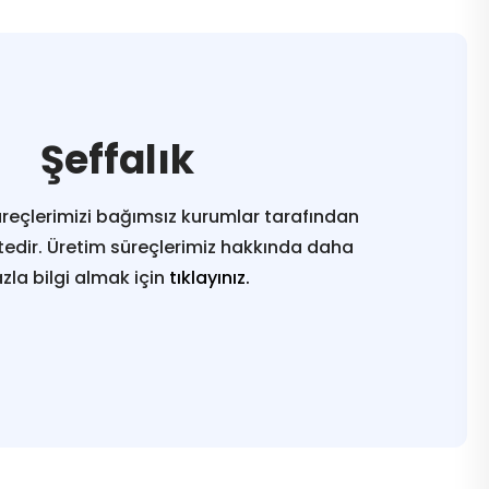
Şeffalık
reçlerimizi bağımsız kurumlar tarafından
edir. Üretim süreçlerimiz hakkında daha
azla bilgi almak için
tıklayınız.