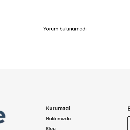
Yorum bulunamadı
Kurumsal
Hakkımızda
Blog