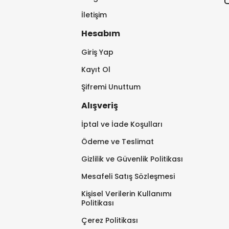
İletişim
Hesabım
Giriş Yap
Kayıt Ol
Şifremi Unuttum
Alışveriş
İptal ve İade Koşulları
Ödeme ve Teslimat
Gizlilik ve Güvenlik Politikası
Mesafeli Satış Sözleşmesi
Kişisel Verilerin Kullanımı
Politikası
Çerez Politikası