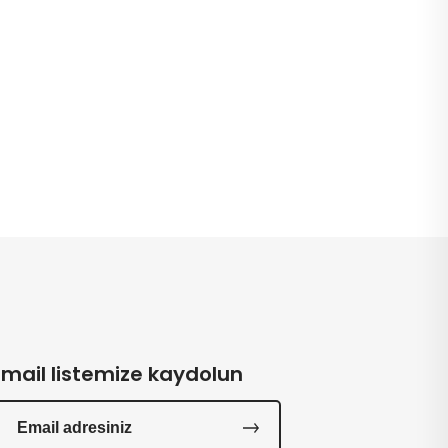
Email listemize kaydolun