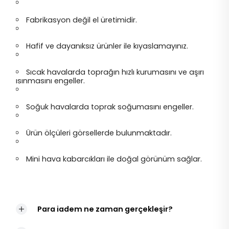
Fabrikasyon değil el üretimidir.
Hafif ve dayanıksız ürünler ile kıyaslamayınız.
Sıcak havalarda toprağın hızlı kurumasını ve aşırı
ısınmasını engeller.
Soğuk havalarda toprak soğumasını engeller.
Ürün ölçüleri görsellerde bulunmaktadır.
Mini hava kabarcıkları ile doğal görünüm sağlar.
Para iadem ne zaman gerçekleşir?