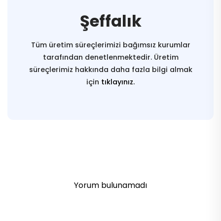
Şeffalık
Tüm üretim süreçlerimizi bağımsız kurumlar
tarafından denetlenmektedir. Üretim
süreçlerimiz hakkında daha fazla bilgi almak
için
tıklayınız.
Yorum bulunamadı