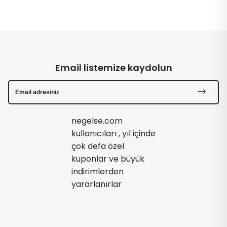
Email listemize kaydolun
negelse.com
kullanıcıları , yıl içinde
çok defa özel
kuponlar ve büyük
indirimlerden
yararlanırlar