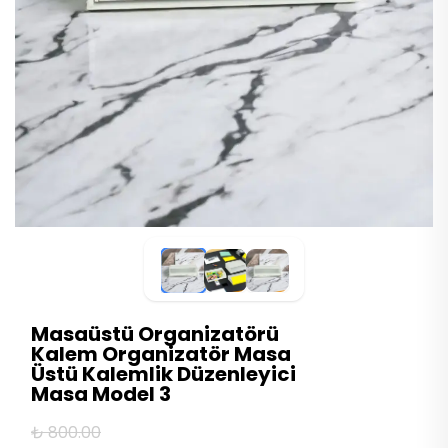
Masaüstü Organizatörü
Kalem Organizatör Masa
Üstü Kalemlik Düzenleyici
Masa Model 3
₺ 800.00