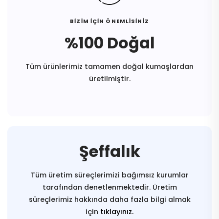
BİZİM İÇİN ÖNEMLİSİNİZ
%100 Doğal
Tüm ürünlerimiz tamamen doğal kumaşlardan
üretilmiştir.
Şeffalık
Tüm üretim süreçlerimizi bağımsız kurumlar
tarafından denetlenmektedir. Üretim
süreçlerimiz hakkında daha fazla bilgi almak
için
tıklayınız.