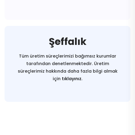
Şeffalık
Tüm üretim süreçlerimizi bağımsız kurumlar
tarafından denetlenmektedir. Üretim
süreçlerimiz hakkında daha fazla bilgi almak
için
tıklayınız.