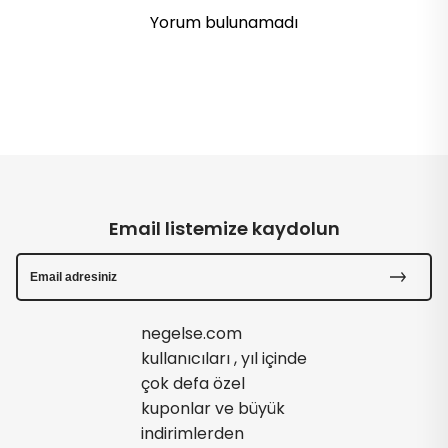
Yorum bulunamadı
Email listemize kaydolun
negelse.com
kullanıcıları , yıl içinde
çok defa özel
kuponlar ve büyük
indirimlerden