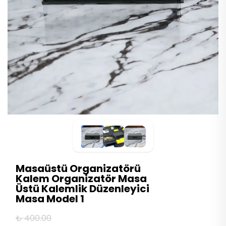
Masaüstü Organizatörü
Kalem Organizatör Masa
Üstü Kalemlik Düzenleyici
Masa Model 1
₺ 400.00