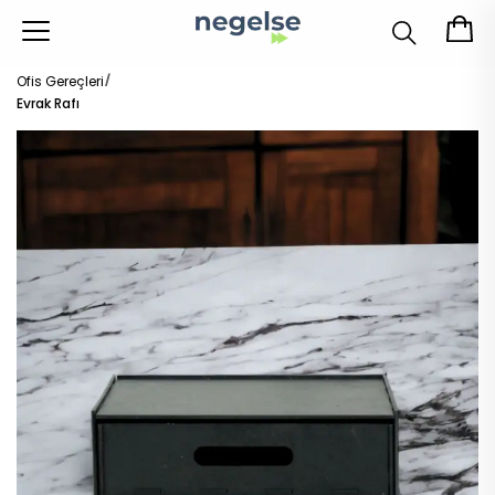
Ofis Gereçleri
Evrak Rafı