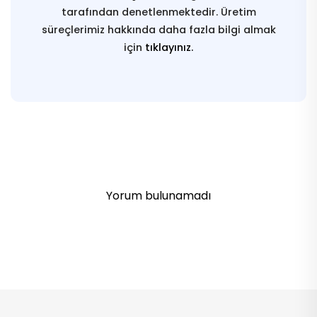
tarafından denetlenmektedir. Üretim
süreçlerimiz hakkında daha fazla bilgi almak
için
tıklayınız.
Yorum bulunamadı