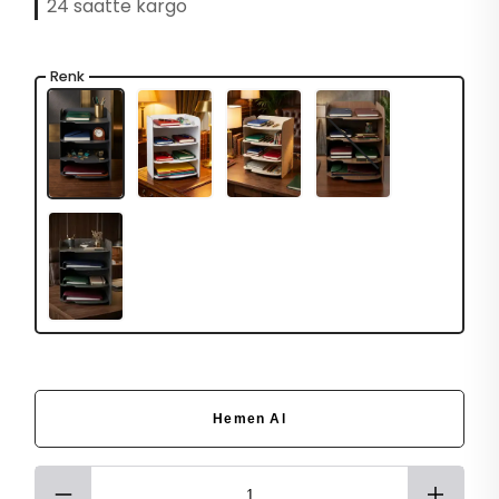
24 saatte kargo
Renk
Hemen Al