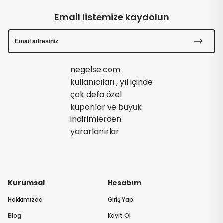
Email listemize kaydolun
negelse.com
kullanıcıları , yıl içinde
çok defa özel
kuponlar ve büyük
indirimlerden
yararlanırlar
Kurumsal
Hesabım
Hakkımızda
Giriş Yap
Blog
Kayıt Ol