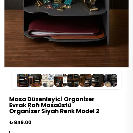
Masa Düzenleyici Organizer
Evrak Rafı Masaüstü
Organizer Siyah Renk Model 2
₺ 849.00