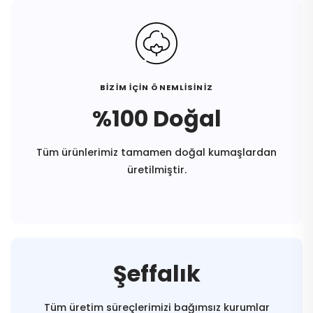
BİZİM İÇİN ÖNEMLİSİNİZ
%100 Doğal
Tüm ürünlerimiz tamamen doğal kumaşlardan
üretilmiştir.
Şeffalık
Tüm üretim süreçlerimizi bağımsız kurumlar