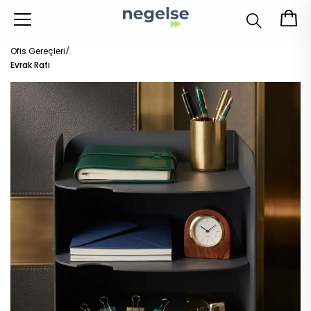
Ofis Gereçleri
Evrak Rafı