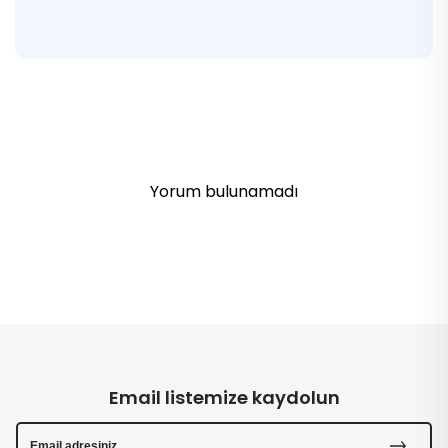
Yorum bulunamadı
Email listemize kaydolun