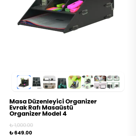
Masa Düzenleyici Organizer
Evrak Rafı Masaüstü
Organizer Model 4
₺ 1,000.00
₺ 649.00