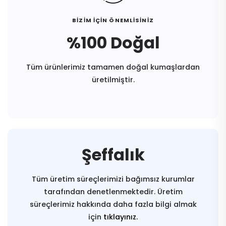
BİZİM İÇİN ÖNEMLİSİNİZ
%100 Doğal
Tüm ürünlerimiz tamamen doğal kumaşlardan
üretilmiştir.
Şeffalık
Tüm üretim süreçlerimizi bağımsız kurumlar
tarafından denetlenmektedir. Üretim
süreçlerimiz hakkında daha fazla bilgi almak
için
tıklayınız.