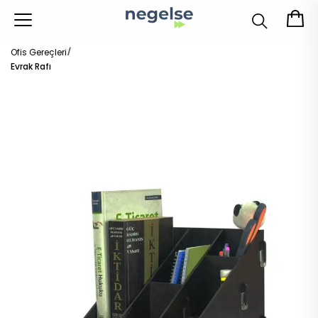
Ofis Gereçleri
Evrak Rafı