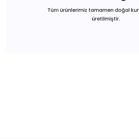
Tüm ürünlerimiz tamamen doğal ku
üretilmiştir.