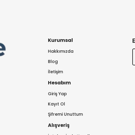
Kurumsal
Hakkımızda
Blog
İletişim
Hesabım
Giriş Yap
Kayıt Ol
Şifremi Unuttum
Alışveriş