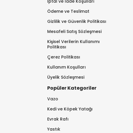
İptal ve İade Koşulları
Ödeme ve Teslimat
Gizlilik ve Güvenlik Politikası
Mesafeli Satış Sözleşmesi
Kişisel Verilerin Kullanımı
Politikası
Çerez Politikası
Kullanım Koşulları
Üyelik Sözleşmesi
Popüler Kategoriler
Vazo
Kedi ve Köpek Yatağı
Evrak Rafı
Yastık