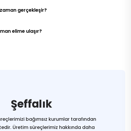
 zaman gerçekleşir?
aman elime ulaşır?
Şeffalık
reçlerimizi bağımsız kurumlar tarafından
edir. Üretim süreçlerimiz hakkında daha