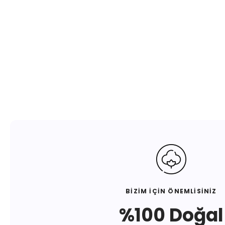
BİZİM İÇİN ÖNEMLİSİNİZ
%100 Doğal