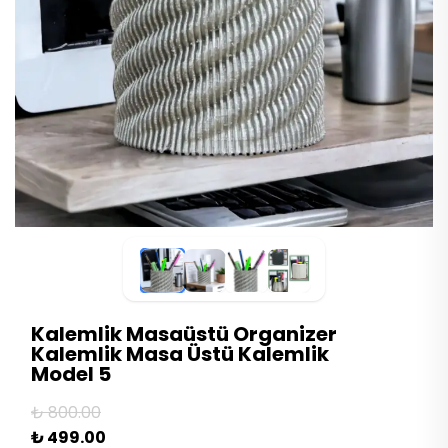
Kalemlik Masaüstü Organizer
Kalemlik Masa Üstü Kalemlik
Model 5
₺ 800.00
₺ 499.00