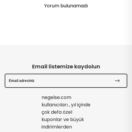
Yorum bulunamadı
Email listemize kaydolun
negelse.com
kullanıcıları , yıl içinde
çok defa özel
kuponlar ve büyük
indirimlerden