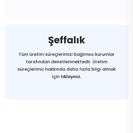
Şeffalık
Tüm üretim süreçlerimizi bağımsız kurumlar
tarafından denetlenmektedir. Üretim
süreçlerimiz hakkında daha fazla bilgi almak
için
tıklayınız.