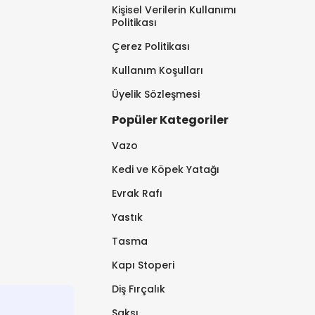
Kişisel Verilerin Kullanımı
Politikası
Çerez Politikası
Kullanım Koşulları
Üyelik Sözleşmesi
Popüler Kategoriler
Vazo
Kedi ve Köpek Yatağı
Evrak Rafı
Yastık
Tasma
Kapı Stoperi
Diş Fırçalık
Saksı