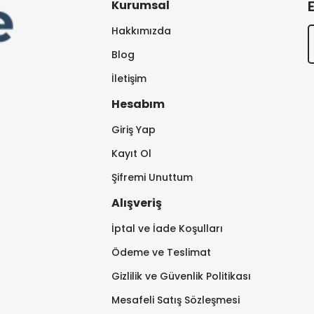
Kurumsal
Hakkımızda
Blog
İletişim
Hesabım
Giriş Yap
Kayıt Ol
Şifremi Unuttum
Alışveriş
İptal ve İade Koşulları
Ödeme ve Teslimat
Gizlilik ve Güvenlik Politikası
Mesafeli Satış Sözleşmesi