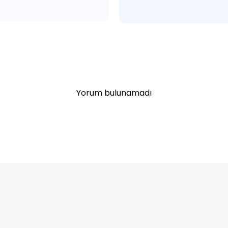
Yorum bulunamadı