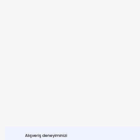
Alışveriş deneyiminizi