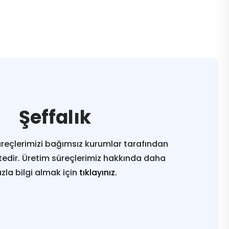
Şeffalık
reçlerimizi bağımsız kurumlar tarafından
edir. Üretim süreçlerimiz hakkında daha
azla bilgi almak için
tıklayınız.