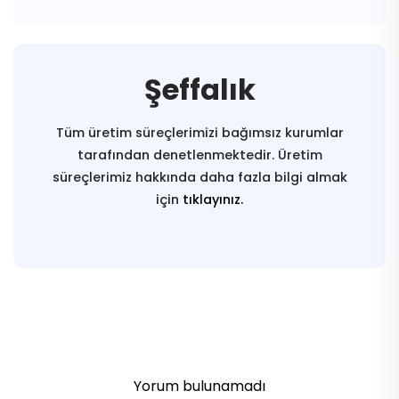
Şeffalık
Tüm üretim süreçlerimizi bağımsız kurumlar
tarafından denetlenmektedir. Üretim
süreçlerimiz hakkında daha fazla bilgi almak
için
tıklayınız.
Yorum bulunamadı