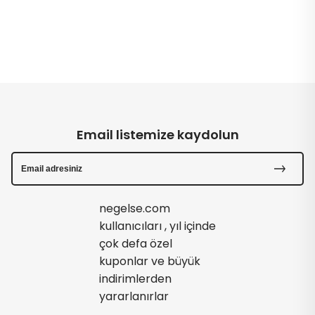
Email listemize kaydolun
negelse.com
kullanıcıları , yıl içinde
çok defa özel
kuponlar ve büyük
indirimlerden
yararlanırlar