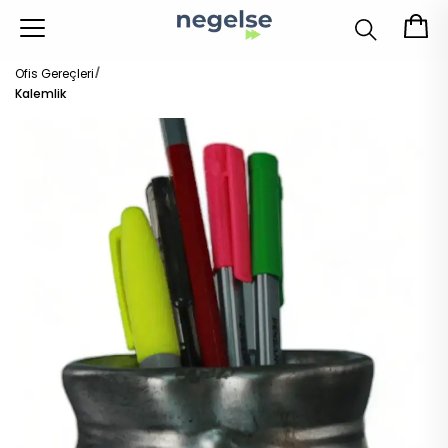
Ofis Gereçleri
Kalemlik