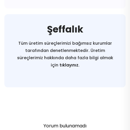
Şeffalık
Tüm üretim süreçlerimizi bağımsız kurumlar
tarafından denetlenmektedir. Üretim
süreçlerimiz hakkında daha fazla bilgi almak
için
tıklayınız.
Yorum bulunamadı