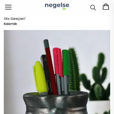
Ofis Gereçleri
Kalemlik