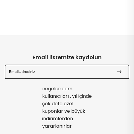
Email listemize kaydolun
negelse.com
kullanıcıları , yıl içinde
çok defa özel
kuponlar ve büyük
indirimlerden
yararlanırlar