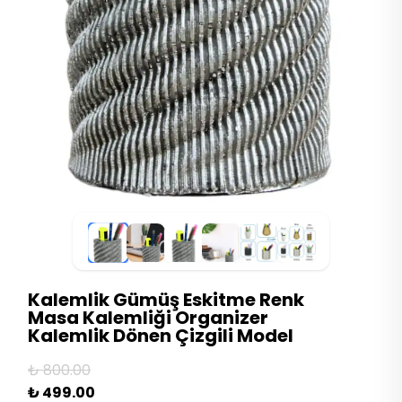
Kalemlik Gümüş Eskitme Renk
Masa Kalemliği Organizer
Kalemlik Dönen Çizgili Model
₺ 800.00
₺ 499.00