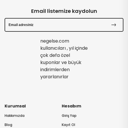
Email listemize kaydolun
negelse.com
kullanıcıları , yıl içinde
çok defa özel
kuponlar ve büyük
indirimlerden
yararlanırlar
Kurumsal
Hesabım
Hakkımızda
Giriş Yap
Blog
Kayıt Ol