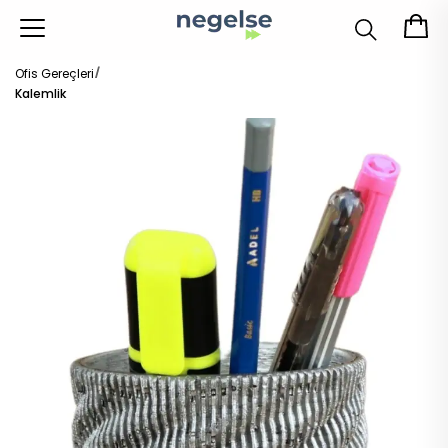
Ofis Gereçleri
Kalemlik