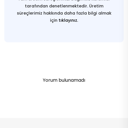
tarafından denetlenmektedir. Üretim
süreçlerimiz hakkında daha fazla bilgi almak
için
tıklayınız.
Yorum bulunamadı