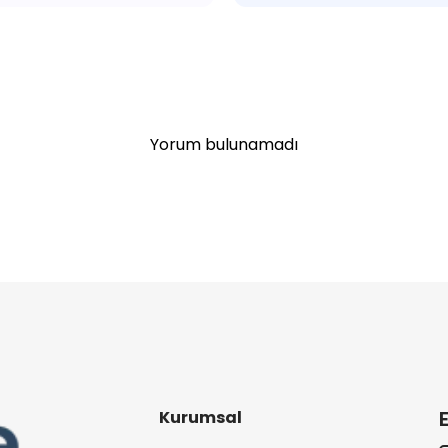
Yorum bulunamadı
Kurumsal