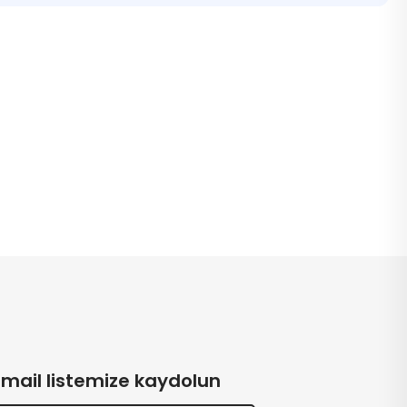
Email listemize kaydolun