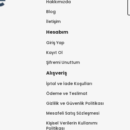
Hakkımızda
Blog
İletişim
Hesabım
Giriş Yap
Kayıt Ol
Şifremi Unuttum
Alışveriş
İptal ve İade Koşulları
Ödeme ve Teslimat
Gizlilik ve Güvenlik Politikası
Mesafeli Satış Sözleşmesi
Kişisel Verilerin Kullanımı
Politikası