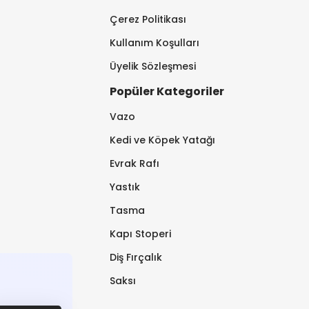
Çerez Politikası
Kullanım Koşulları
Üyelik Sözleşmesi
Popüler Kategoriler
Vazo
Kedi ve Köpek Yatağı
Evrak Rafı
Yastık
Tasma
Kapı Stoperi
Diş Fırçalık
Saksı