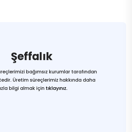
Şeffalık
reçlerimizi bağımsız kurumlar tarafından
edir. Üretim süreçlerimiz hakkında daha
azla bilgi almak için
tıklayınız.