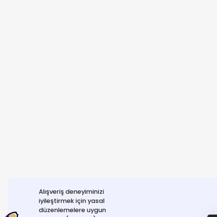
Alışveriş deneyiminizi
iyileştirmek için yasal
düzenlemelere uygun