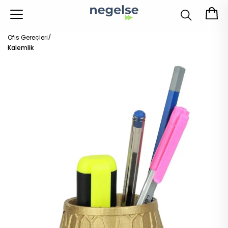
Ofis Gereçleri
Kalemlik