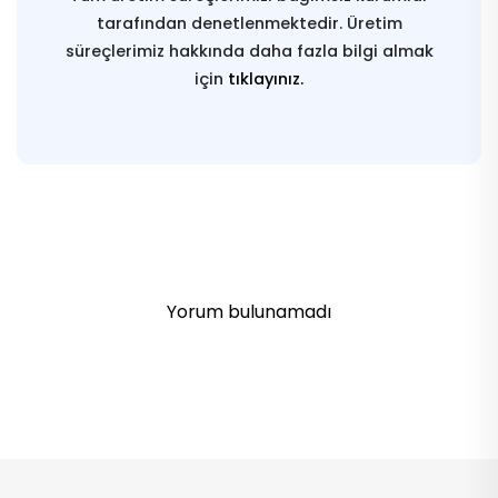
tarafından denetlenmektedir. Üretim
süreçlerimiz hakkında daha fazla bilgi almak
için
tıklayınız.
Yorum bulunamadı