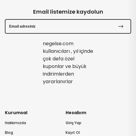
Email listemize kaydolun
negelse.com
kullanıcıları , yıl içinde
çok defa özel
kuponlar ve büyük
indirimlerden
yararlanırlar
Kurumsal
Hesabım
Hakkımızda
Giriş Yap
Blog
Kayıt Ol