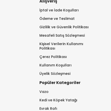
Alışveriş
İptal ve İade Koşulları
Ödeme ve Teslimat
Gizlilik ve Güvenlik Politikası
Mesafeli Satış Sözleşmesi
Kişisel Verilerin Kullanımı
Politikası
Çerez Politikası
Kullanım Koşulları
Üyelik Sözleşmesi
Popüler Kategoriler
Vazo
Kedi ve Köpek Yatağı
Evrak Rafı