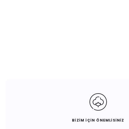
BİZİM İÇİN ÖNEMLİSİNİZ