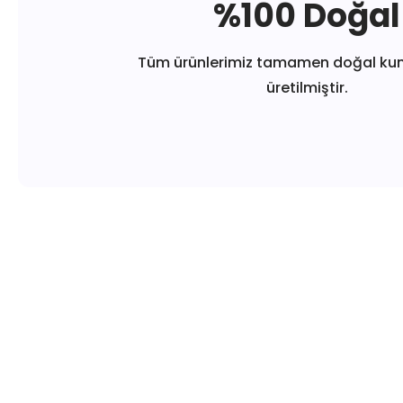
%100 Doğal
Tüm ürünlerimiz tamamen doğal ku
üretilmiştir.