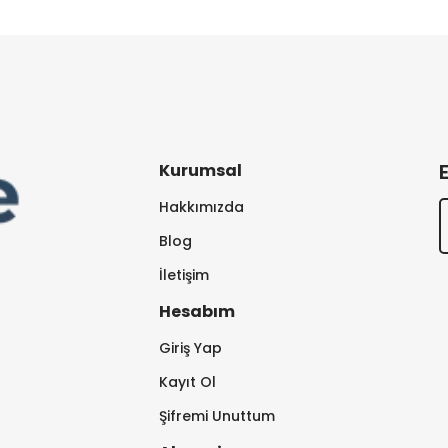
Kurumsal
Hakkımızda
Blog
İletişim
Hesabım
Giriş Yap
Kayıt Ol
Şifremi Unuttum