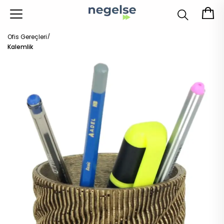
Ofis Gereçleri
Kalemlik