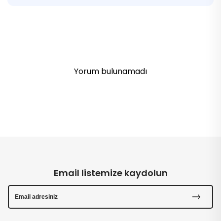
Yorum bulunamadı
Email listemize kaydolun