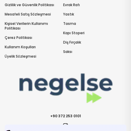
Gizlilik ve Güvenlik Politikası
Evrak Rafı
Mesafeli Satış Sözleşmesi
Yastık
Kişisel Verilerin Kullanımı
Tasma
Politikası
Kapı Stoperi
Çerez Politikası
Diş Fırçalık
Kullanım Koşulları
Saksı
Üyelik Sözleşmesi
+90 372 253 0101