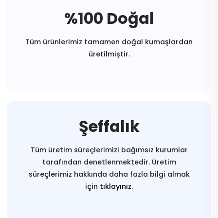
%100 Doğal
Tüm ürünlerimiz tamamen doğal kumaşlardan
üretilmiştir.
Şeffalık
Tüm üretim süreçlerimizi bağımsız kurumlar
tarafından denetlenmektedir. Üretim
süreçlerimiz hakkında daha fazla bilgi almak
için
tıklayınız.