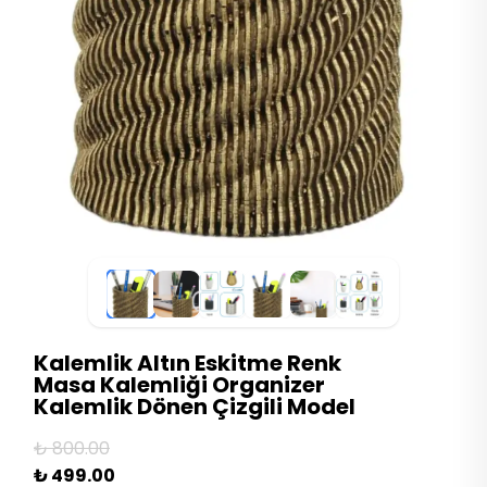
Kalemlik Altın Eskitme Renk
Masa Kalemliği Organizer
Kalemlik Dönen Çizgili Model
₺ 800.00
₺ 499.00