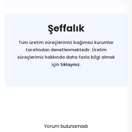
Şeffalık
Tüm üretim süreçlerimizi bağımsız kurumlar
tarafından denetlenmektedir. Üretim
süreçlerimiz hakkında daha fazla bilgi almak
için
tıklayınız.
Yorum bulunamadı