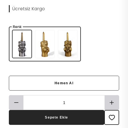
Ücretsiz Kargo
Renk
Hemen Al
Sepete Ekle