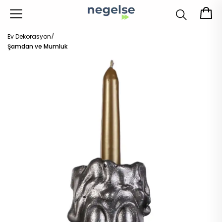
Ev Dekorasyon
Şamdan ve Mumluk