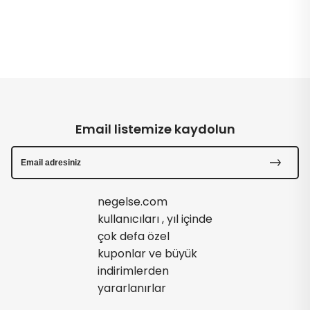
Email listemize kaydolun
negelse.com
kullanıcıları , yıl içinde
çok defa özel
kuponlar ve büyük
indirimlerden
yararlanırlar