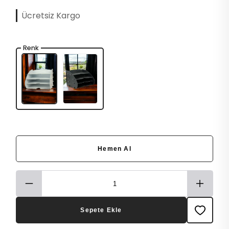
Ücretsiz Kargo
Renk
Hemen Al
Sepete Ekle