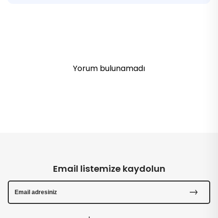
Yorum bulunamadı
Email listemize kaydolun