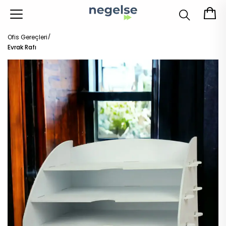
Ofis Gereçleri
Evrak Rafı