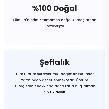
%100 Doğal
Tüm ürünlerimiz tamamen doğal kumaşlardan
üretilmiştir.
Şeffalık
Tüm üretim süreçlerimizi bağımsız kurumlar
tarafından denetlenmektedir. Üretim
süreçlerimiz hakkında daha fazla bilgi almak
için
tıklayınız.