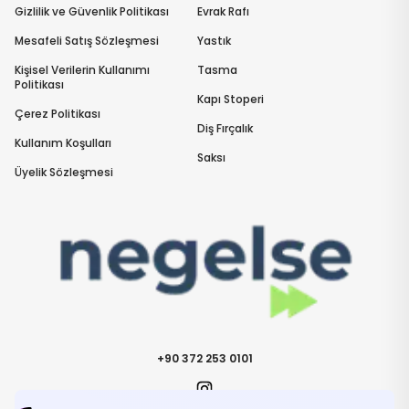
Gizlilik ve Güvenlik Politikası
Evrak Rafı
Mesafeli Satış Sözleşmesi
Yastık
Kişisel Verilerin Kullanımı
Tasma
Politikası
Kapı Stoperi
Çerez Politikası
Diş Fırçalık
Kullanım Koşulları
Saksı
Üyelik Sözleşmesi
+90 372 253 0101