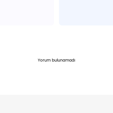
Yorum bulunamadı