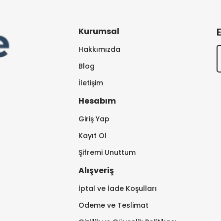
Kurumsal
Hakkımızda
Blog
İletişim
Hesabım
Giriş Yap
Kayıt Ol
Şifremi Unuttum
Alışveriş
İptal ve İade Koşulları
Ödeme ve Teslimat