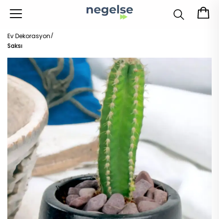
Ev Dekorasyon
Saksı