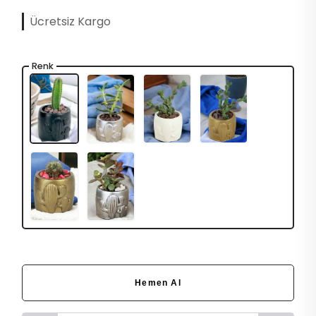
Ücretsiz Kargo
Renk
Hemen Al