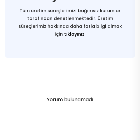
Tüm üretim süreçlerimizi bağımsız kurumlar
tarafından denetlenmektedir. Üretim
süreçlerimiz hakkında daha fazla bilgi almak
için
tıklayınız.
Yorum bulunamadı