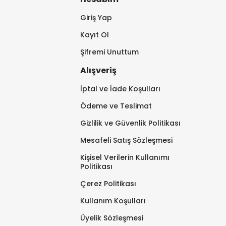
Giriş Yap
Kayıt Ol
Şifremi Unuttum
Alışveriş
İptal ve İade Koşulları
Ödeme ve Teslimat
Gizlilik ve Güvenlik Politikası
Mesafeli Satış Sözleşmesi
Kişisel Verilerin Kullanımı
Politikası
Çerez Politikası
Kullanım Koşulları
Üyelik Sözleşmesi