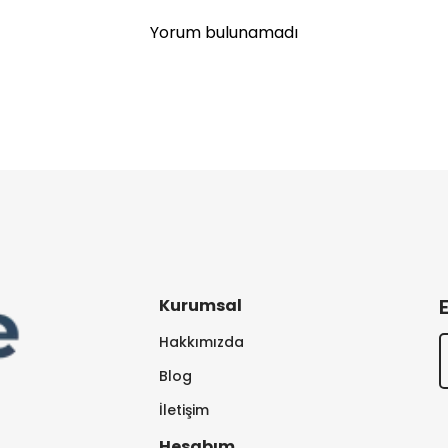
Yorum bulunamadı
Kurumsal
Hakkımızda
Blog
İletişim
Hesabım