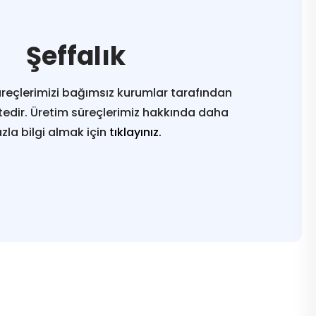
Şeffalık
reçlerimizi bağımsız kurumlar tarafından
edir. Üretim süreçlerimiz hakkında daha
azla bilgi almak için
tıklayınız.