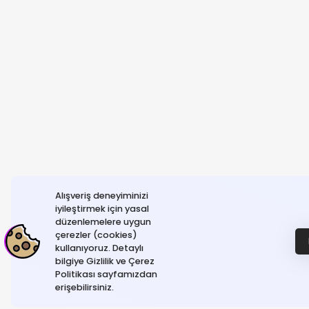
Alışveriş deneyiminizi
iyileştirmek için yasal
düzenlemelere uygun
çerezler (cookies)
kullanıyoruz. Detaylı
bilgiye Gizlilik ve Çerez
Politikası sayfamızdan
erişebilirsiniz.
© NeGelse , 2025