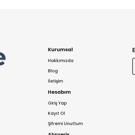
Kurumsal
Hakkımızda
Blog
İletişim
Hesabım
Giriş Yap
Kayıt Ol
Şifremi Unuttum
Alışveriş