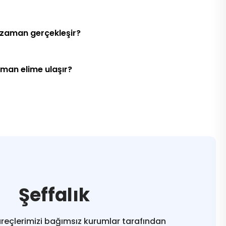
 zaman gerçekleşir?
aman elime ulaşır?
Şeffalık
reçlerimizi bağımsız kurumlar tarafından