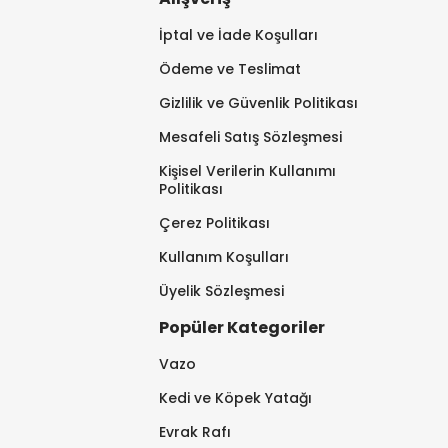
İptal ve İade Koşulları
Ödeme ve Teslimat
Gizlilik ve Güvenlik Politikası
Mesafeli Satış Sözleşmesi
Kişisel Verilerin Kullanımı
Politikası
Çerez Politikası
Kullanım Koşulları
Üyelik Sözleşmesi
Popüler Kategoriler
Vazo
Kedi ve Köpek Yatağı
Evrak Rafı