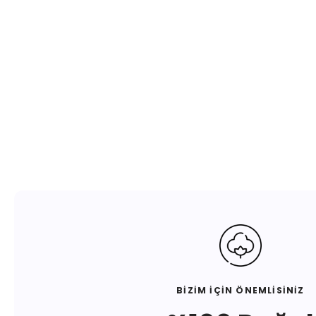
BİZİM İÇİN ÖNEMLİSİNİZ