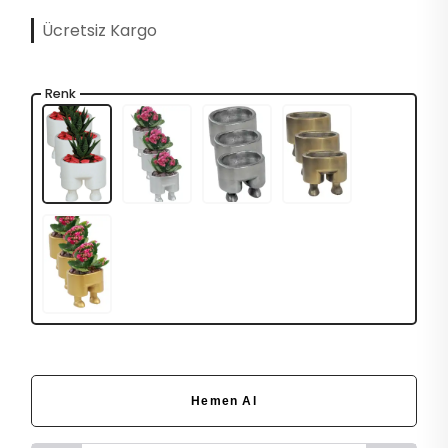
Ücretsiz Kargo
Renk
Hemen Al