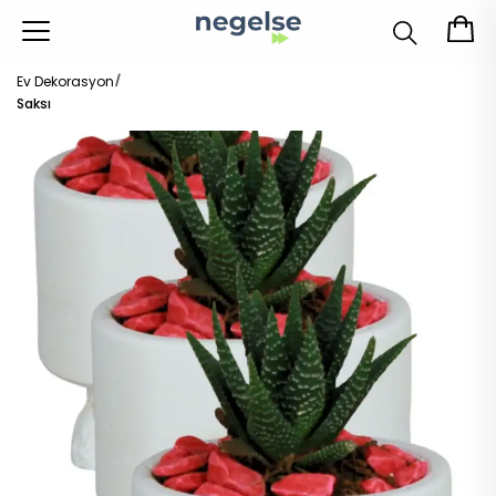
Ev Dekorasyon
Saksı