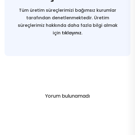
Tüm üretim süreçlerimizi bağımsız kurumlar
tarafından denetlenmektedir. Üretim
süreçlerimiz hakkında daha fazla bilgi almak
için
tıklayınız.
Yorum bulunamadı