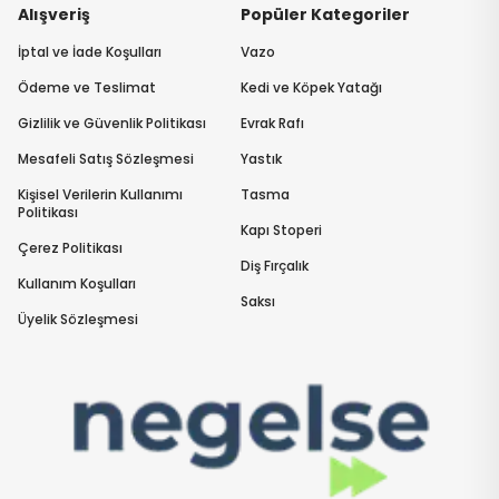
Alışveriş
Popüler Kategoriler
İptal ve İade Koşulları
Vazo
Ödeme ve Teslimat
Kedi ve Köpek Yatağı
Gizlilik ve Güvenlik Politikası
Evrak Rafı
Mesafeli Satış Sözleşmesi
Yastık
Kişisel Verilerin Kullanımı
Tasma
Politikası
Kapı Stoperi
Çerez Politikası
Diş Fırçalık
Kullanım Koşulları
Saksı
Üyelik Sözleşmesi