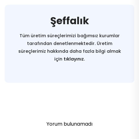
Şeffalık
Tüm üretim süreçlerimizi bağımsız kurumlar
tarafından denetlenmektedir. Üretim
süreçlerimiz hakkında daha fazla bilgi almak
için
tıklayınız.
Yorum bulunamadı