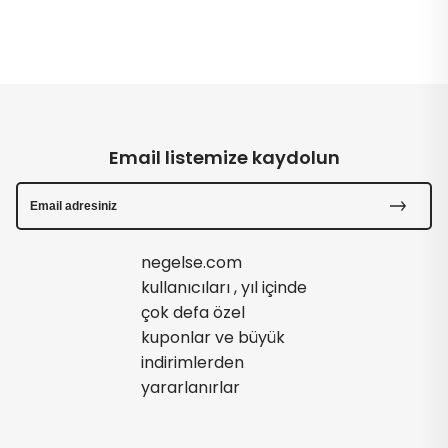
Email listemize kaydolun
negelse.com
kullanıcıları , yıl içinde
çok defa özel
kuponlar ve büyük
indirimlerden
yararlanırlar