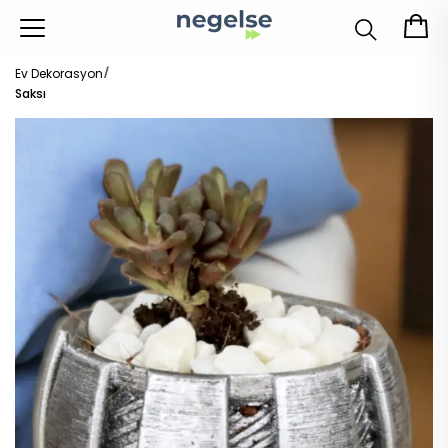
Ev Dekorasyon
Saksı