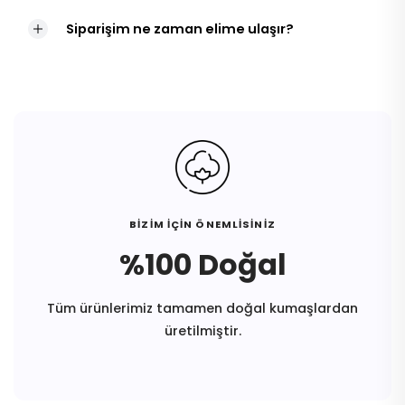
Siparişim ne zaman elime ulaşır?
BİZİM İÇİN ÖNEMLİSİNİZ
%100 Doğal
Tüm ürünlerimiz tamamen doğal kumaşlardan
üretilmiştir.